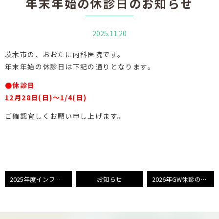
年末年始の休診日のお知らせ
2025.11.20
茨木市の、おおたに内科医院です。
年末年始の休診日は下記の通りとなります。
●休診日
12月28日(日)〜1/4(日)
ご確認宜しくお願い申し上げます。
2025年度インフルエンザワクチンのネット受付について
お知らせ
2026年GW休診のお知らせ