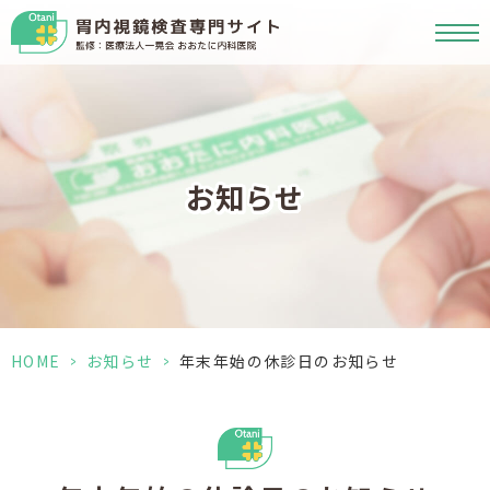
お知らせ
HOME
>
お知らせ
>
年末年始の休診日のお知らせ